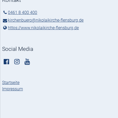
Kontakt
0461 8 400 400
kirchenbuero@​nikolaikirche-flensburg.​de
https://www.​nikolaikirche-flensburg.​de
Social Media
Startseite
Impressum