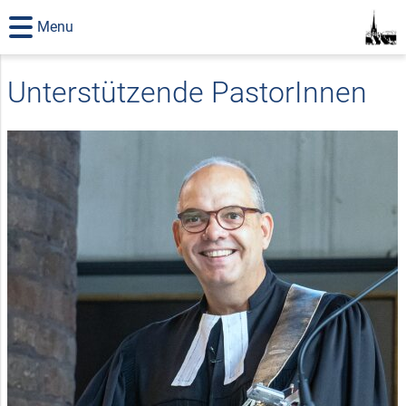
Menu
Unterstützende PastorInnen