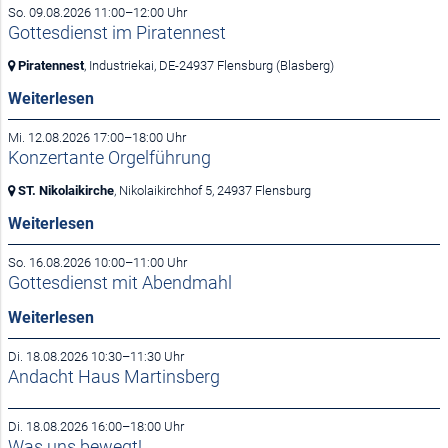
So. 09.08.2026 11:00–12:00 Uhr
Gottesdienst im Piratennest
Piratennest
, Industriekai,
DE-24937 Flensburg
(Blasberg)
Weiterlesen
Mi. 12.08.2026 17:00–18:00 Uhr
Konzertante Orgelführung
ST. Nikolaikirche
, Nikolaikirchhof 5,
24937 Flensburg
Weiterlesen
So. 16.08.2026 10:00–11:00 Uhr
Gottesdienst mit Abendmahl
Weiterlesen
Di. 18.08.2026 10:30–11:30 Uhr
Andacht Haus Martinsberg
Di. 18.08.2026 16:00–18:00 Uhr
Was uns bewegt!