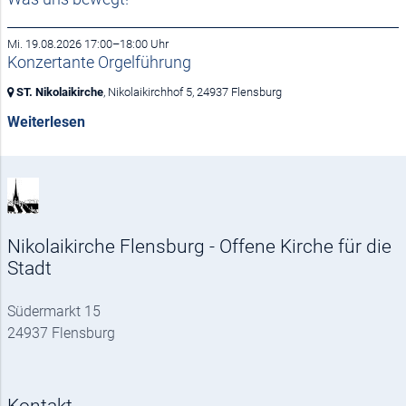
Mi. 19.08.2026 17:00–18:00 Uhr
Konzertante Orgelführung
ST. Nikolaikirche
, Nikolaikirchhof 5,
24937 Flensburg
Weiterlesen
Nikolaikirche Flensburg - Offene Kirche für die
Stadt
Südermarkt 15
24937 Flensburg