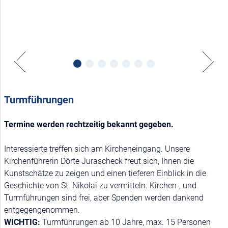
Turmführungen
Termine werden rechtzeitig bekannt gegeben.
Interessierte treffen sich am Kircheneingang. Unsere
Kirchenführerin Dörte Jurascheck freut sich, Ihnen die
Kunstschätze zu zeigen und einen tieferen Einblick in die
Geschichte von St. Nikolai zu vermitteln. Kirchen-, und
Turmführungen sind frei, aber Spenden werden dankend
entgegengenommen.
WICHTIG:
Turmführungen ab 10 Jahre, max. 15 Personen