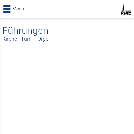
Menu
Führungen
Kirche - Turm - Orgel