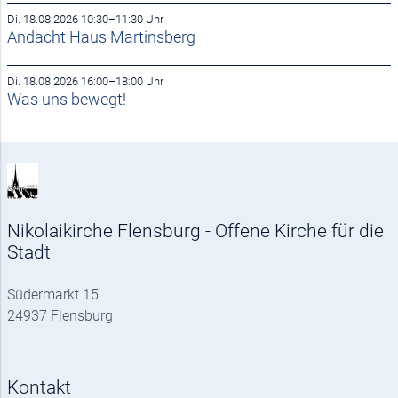
Di. 18.08.2026 10:30–11:30 Uhr
Andacht Haus Martinsberg
Di. 18.08.2026 16:00–18:00 Uhr
Was uns bewegt!
Nikolaikirche Flensburg - Offene Kirche für die
Stadt
Südermarkt 15
24937 Flensburg
Kontakt