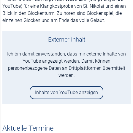
YouTube) für eine Klangkostprobe von St. Nikolai und einen
Blick in den Glockenturm. Zu hören sind Glockenspiel, die
einzelnen Glocken und am Ende das volle Geläut.
Externer Inhalt
Ich bin damit einverstanden, dass mir externe Inhalte von
YouTube angezeigt werden. Damit können
personenbezogene Daten an Drittplattformen übermittelt
werden.
Inhalte von YouTube anzeigen
Aktuelle Termine