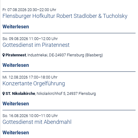
Fr. 07.08.2026 20:30–22:00 Uhr
Flensburger Hofkultur Robert Stadlober & Tucholsky
Weiterlesen
So. 09.08.2026 11:00–12:00 Uhr
Gottesdienst im Piratennest
Piratennest
, Industriekai,
DE-24937 Flensburg
(Blasberg)
Weiterlesen
Mi. 12.08.2026 17:00–18:00 Uhr
Konzertante Orgelführung
ST. Nikolaikirche
, Nikolaikirchhof 5,
24937 Flensburg
Weiterlesen
So. 16.08.2026 10:00–11:00 Uhr
Gottesdienst mit Abendmahl
Weiterlesen